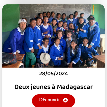
28/05/2024
Deux jeunes à Madagascar
Découvrir