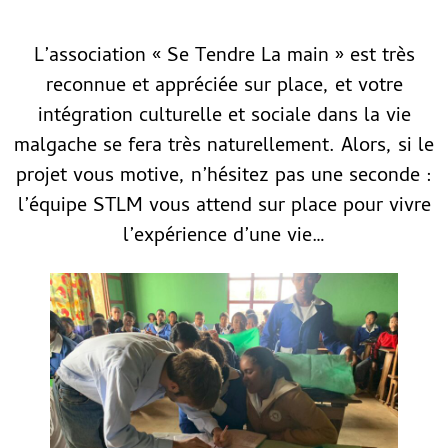
L’association « Se Tendre La main » est très
reconnue et appréciée sur place, et votre
intégration culturelle et sociale dans la vie
malgache se fera très naturellement. Alors, si le
projet vous motive, n’hésitez pas une seconde :
l’équipe STLM vous attend sur place pour vivre
l’expérience d’une vie…