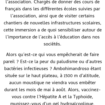
l’association. Chargés de donner des cours de
français dans les différentes écoles suivies par
l’association, ainsi que de visiter certains
chantiers de nouvelles infrastructures scolaires,
cette immersion a de quoi sensibiliser autour de
l’importance de l’accès à l’éducation dans nos
sociétés.
Alors qu’est-ce qui vous empêcherait de faire
pareil ? Est-ce la peur du paludisme ou d’autres
bactéries infectieuses ? Ambohimandroso étant
située sur le haut plateau, à 1500 m d’altitude,
aucun moustique ne viendra vous embêter
durant les mois de mai à août. Alors, vaccinez-
vous contre l’Hépatite A et la Typhoïde,
munissez-vous d’un gel hydroalcoolique,