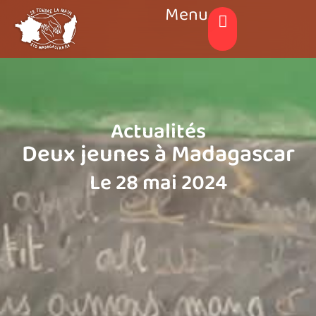
Menu
Actualités
Deux jeunes à Madagascar
Le 28 mai 2024