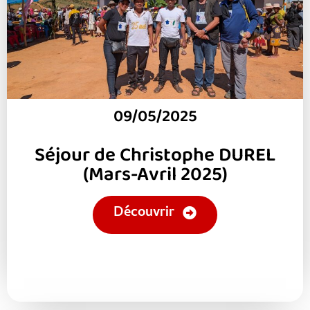
09/05/2025
Séjour de Christophe DUREL
(Mars-Avril 2025)
Découvrir