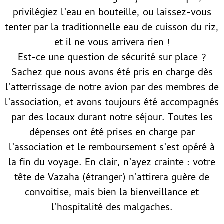
privilégiez l’eau en bouteille, ou laissez-vous
tenter par la traditionnelle eau de cuisson du riz,
et il ne vous arrivera rien !
Est-ce une question de sécurité sur place ?
Sachez que nous avons été pris en charge dès
l’atterrissage de notre avion par des membres de
l’association, et avons toujours été accompagnés
par des locaux durant notre séjour. Toutes les
dépenses ont été prises en charge par
l’association et le remboursement s’est opéré à
la fin du voyage. En clair, n’ayez crainte : votre
tête de Vazaha (étranger) n’attirera guère de
convoitise, mais bien la bienveillance et
l’hospitalité des malgaches.