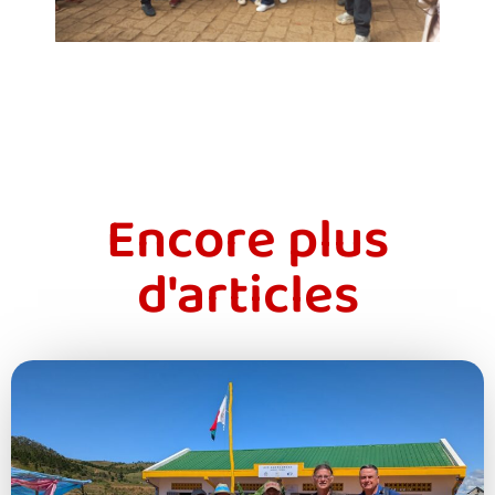
Encore plus
d'articles