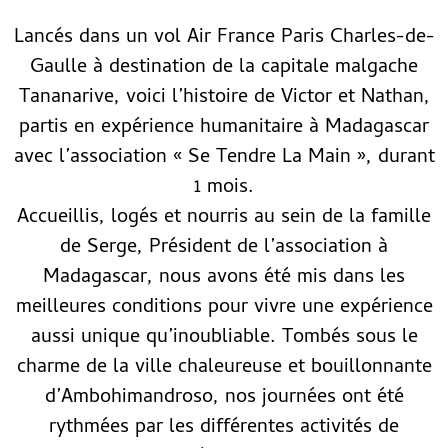
Lancés dans un vol Air France Paris Charles-de-
Gaulle à destination de la capitale malgache
Tananarive, voici l’histoire de Victor et Nathan,
partis en expérience humanitaire à Madagascar
avec l’association « Se Tendre La Main », durant
1 mois.
Accueillis, logés et nourris au sein de la famille
de Serge, Président de l’association à
Madagascar, nous avons été mis dans les
meilleures conditions pour vivre une expérience
aussi unique qu’inoubliable. Tombés sous le
charme de la ville chaleureuse et bouillonnante
d’Ambohimandroso, nos journées ont été
rythmées par les différentes activités de